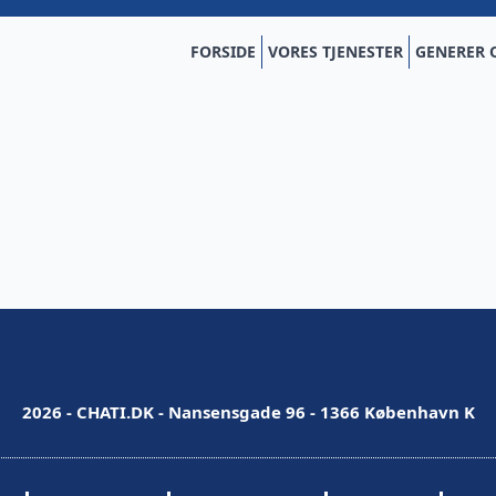
FORSIDE
VORES TJENESTER
GENERER 
2026 - CHATI.DK - Nansensgade 96 - 1366 København K