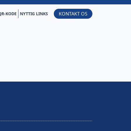
KONTAKT OS
QR-KODE
NYTTIG LINKS